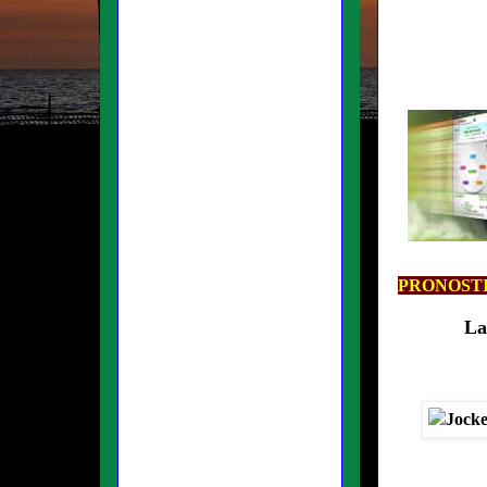
PRONOSTI
La