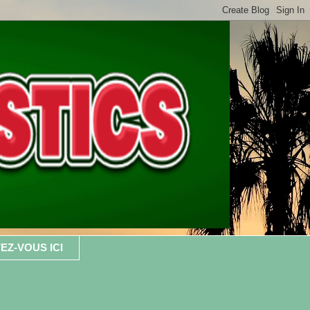
EZ-VOUS ICI