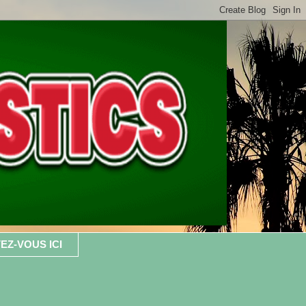
EZ-VOUS ICI