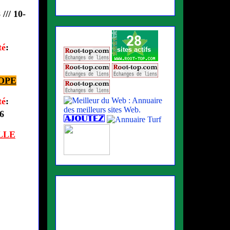
 /// 10-
té
:
OPE
té
:
06
LLE