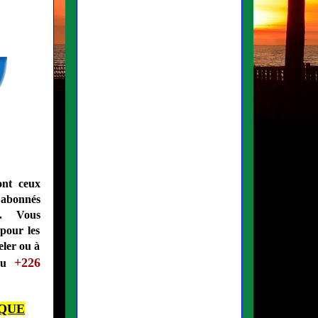
ont ceux
onnés
. Vous
pour les
eler ou à
+226
 au
IQUE