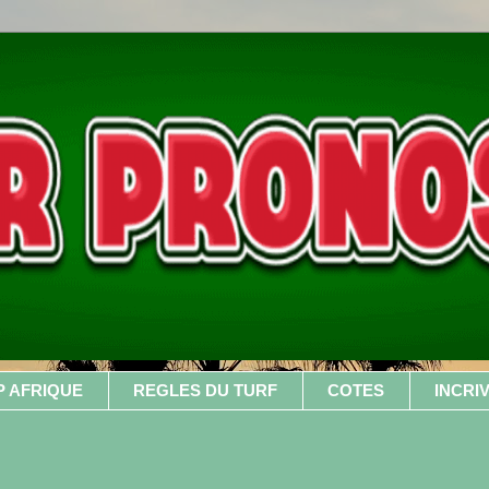
P AFRIQUE
REGLES DU TURF
COTES
INCRIV