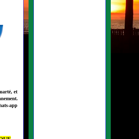
uarté, et
nement.
whats-app