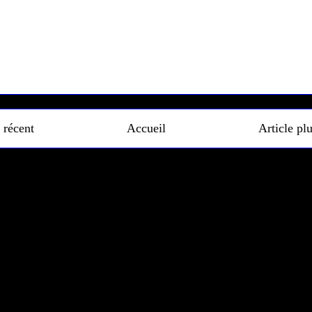
 récent
Accueil
Article pl