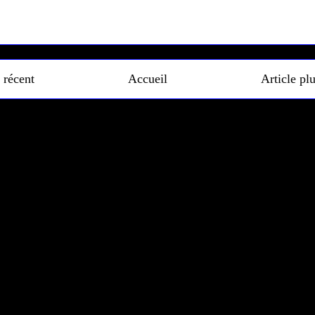
 récent
Accueil
Article pl