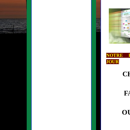
NOTRE P
JOUR
C
F
O