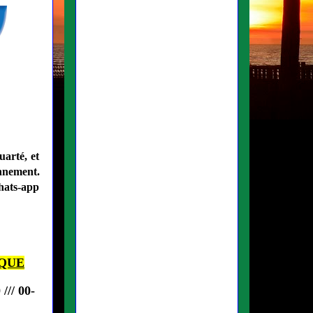
uarté, et
nement.
whats-app
IQUE
 /// 00-