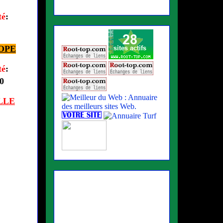
té
:
OPE
té
:
00
LLE