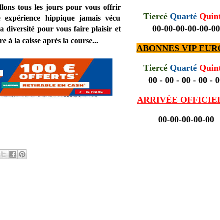
lons tous les jours pour vous offrir
Tiercé
Quarté
Quin
e expérience hippique jamais vécu
00-00-00-00-00-00
a diversité pour vous faire plaisir et
e à la caisse après la course...
ABONNES VIP EUR
Tiercé
Quarté
Quin
00 - 00 - 00 - 00 - 
ARRIVÉE OFFICIE
00-00-00-00-00