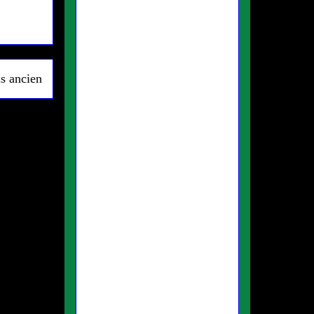
us ancien