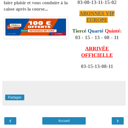
03-08-13-11-15-02
faire plaisir et vous conduire à la
caisse après la course...
ABONNES VIP
EUROPE
Tiercé
Quarté
Quinté
:
03 - 15 - 13 - 08 - 11
ARRIVÉE
OFFICIELLE
03-15-13-08-11
Partager
‹
›
Accueil