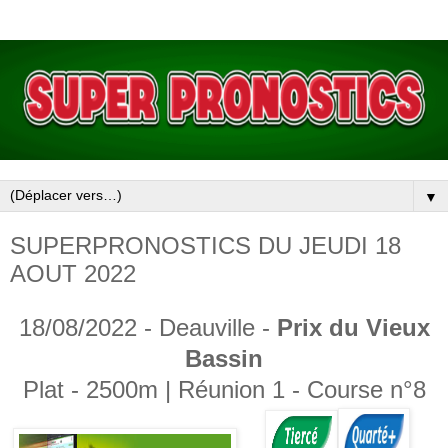
▼
SUPERPRONOSTICS DU JEUDI 18
AOUT 2022
18/08/2022 - Deauville -
Prix du Vieux
Bassin
Plat - 2500m | Réunion 1 - Course n°8