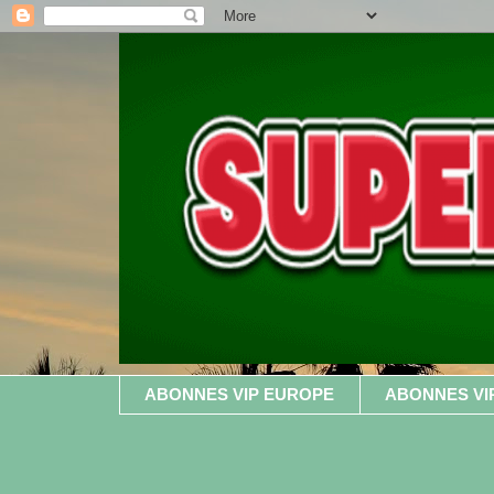
ABONNES VIP EUROPE
ABONNES VI