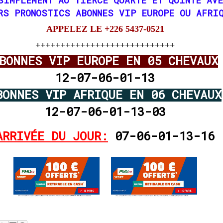
SIMPLEMENT AU TIERCE QUARTE ET QUINTE AVE
RS PRONOSTICS ABONNES VIP EUROPE OU AFRI
APPELEZ LE +226 5437-0521
++++++++++++++++++++++++++++
BONNES VIP EUROPE EN 05 CHEVAUX
12-07-06-01-13
BONNES VIP AFRIQUE EN 06 CHEVAUX
12-07-06-01-13-03
ARRIVÉE DU JOUR:
07-06-01-13-16