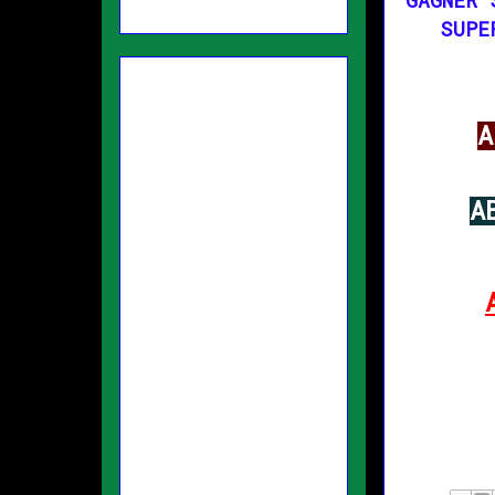
GAGNER 
SUPE
A
A