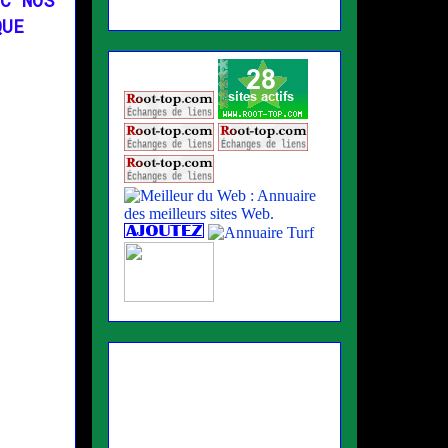
C NOS
QUE