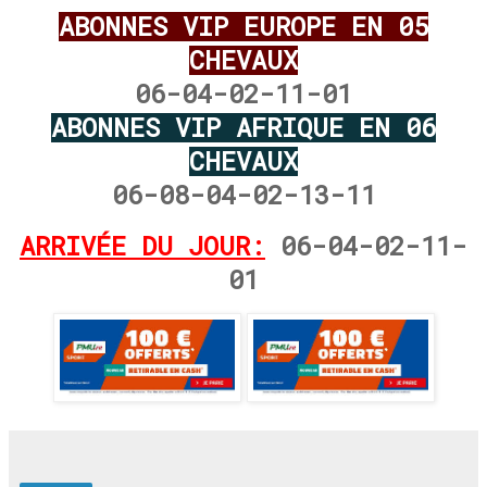
ABONNES VIP EUROPE EN 05
CHEVAUX
06-04-02-11-01
ABONNES VIP AFRIQUE EN 06
CHEVAUX
06-08-04-02-13-11
ARRIVÉE DU JOUR:
06-04-02-11-
01