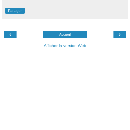
Partager
‹
›
Accueil
Afficher la version Web