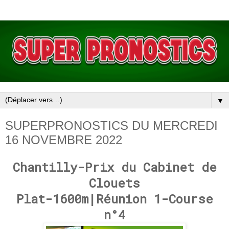
▼
SUPERPRONOSTICS DU MERCREDI
16 NOVEMBRE 2022
Chantilly-Prix du Cabinet de
Clouets
Plat-1600m|Réunion 1-Course
n°4