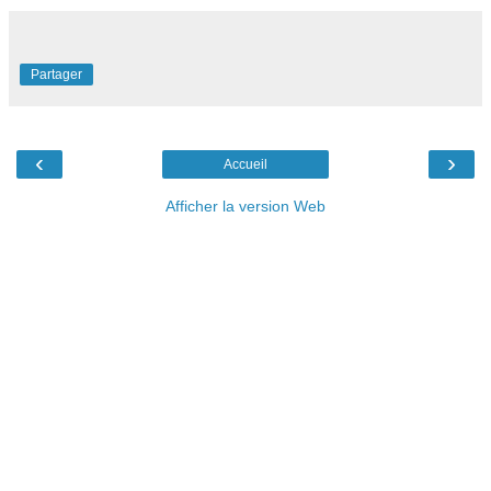
Partager
‹
›
Accueil
Afficher la version Web