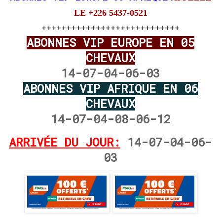
LE +226 5437-0521
++++++++++++++++++++++++++++
ABONNES VIP EUROPE EN 05
CHEVAUX
14-07-04-06-03
ABONNES VIP AFRIQUE EN 06
CHEVAUX
14-07-04-08-06-12
ARRIVÉE DU JOUR:
14-07-04-06-
03