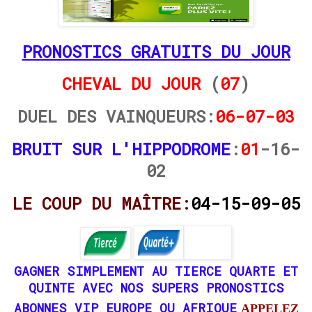
PRONOSTICS GRATUITS DU JOUR
CHEVAL DU JOUR
(
07
)
DUEL DES VAINQUEURS:
06-07-03
BRUIT SUR L'HIPPODROME
:
01
-16-
02
LE COUP DU MAÎTRE:
04-15-09-05
GAGNER SIMPLEMENT AU TIERCE QUARTE ET
QUINTE AVEC NOS SUPERS PRONOSTICS
ABONNES VIP EUROPE OU AFRIQUE
APPELEZ