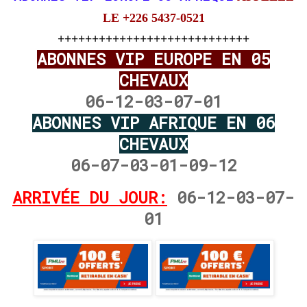
LE +226 5437-0521
++++++++++++++++++++++++++++
ABONNES VIP EUROPE EN 05
CHEVAUX
06-12-03-07-01
ABONNES VIP AFRIQUE EN 06
CHEVAUX
06-07-03-01-09-12
ARRIVÉE DU JOUR:
06-12-03-07-
01