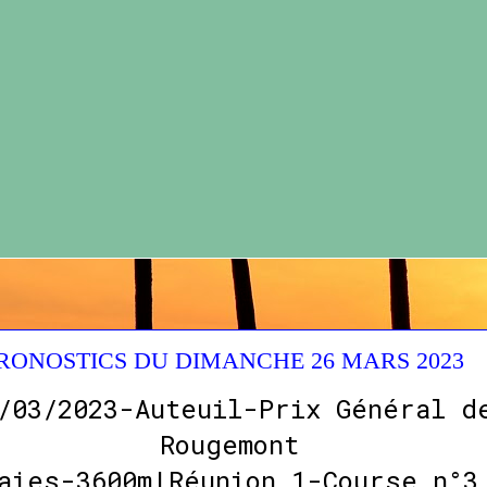
RONOSTICS DU DIMANCHE 26 MARS 2023
/03/2023-Auteuil-Prix Général d
Rougemont
aies-3600m|Réunion 1-Course n°3