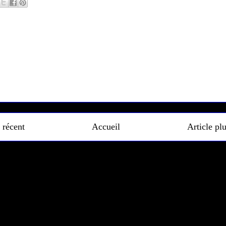
 récent
Accueil
Article pl