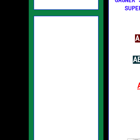
GAGNER 
SUPE
A
A