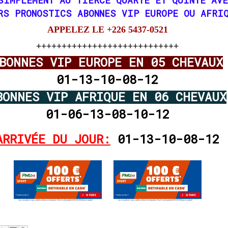
SIMPLEMENT AU TIERCE QUARTE ET QUINTE AVE
RS PRONOSTICS ABONNES VIP EUROPE OU AFRI
APPELEZ LE +226 5437-0521
++++++++++++++++++++++++++++
BONNES VIP EUROPE EN 05 CHEVAUX
01-13-10-08-12
BONNES VIP AFRIQUE EN 06 CHEVAUX
01-06-13-08-10-12
ARRIVÉE DU JOUR:
01-13-10-08-12