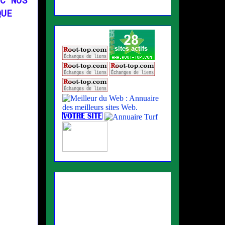
C NOS
QUE