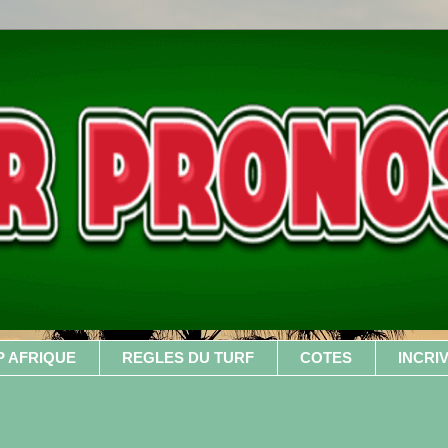
P AFRIQUE
REGLES DU TURF
COTES
INCRIV