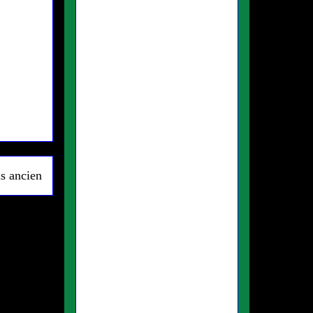
us ancien