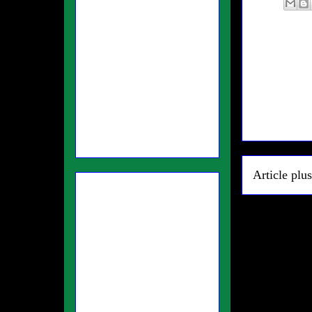
Article plus