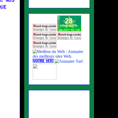
C NOS
QUE