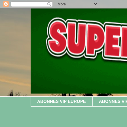
ABONNES VIP EUROPE
ABONNES VI