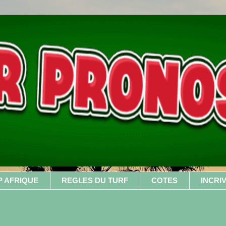
P AFRIQUE
REGLES DU TURF
COTES
INCRIV