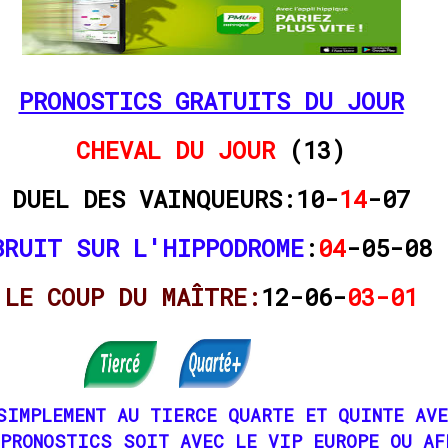
PRONOSTICS GRATUITS DU JOUR
CHEVAL DU JOUR
(13)
DUEL DES VAINQUEURS:10-
14
-07
BRUIT SUR L'HIPPODROME
:
04
-05-08
LE COUP DU MAÎTRE:
12-06-
03-01
SIMPLEMENT AU TIERCE QUARTE ET QUINTE AVE
PRONOSTICS SOIT AVEC LE VIP EUROPE OU AF