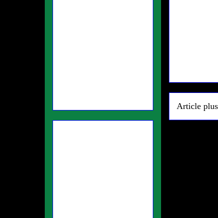
Article plus