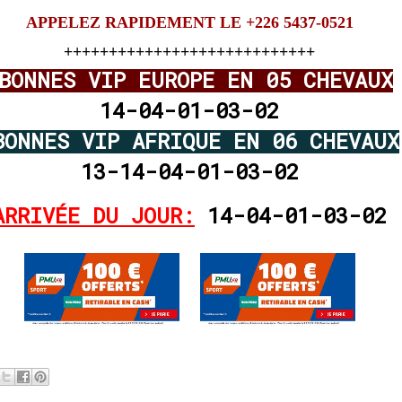
APPELEZ RAPIDEMENT LE +226 5437-0521
++++++++++++++++++++++++++++
BONNES VIP EUROPE EN 05 CHEVAUX
14-04-01-03-02
BONNES VIP AFRIQUE EN 06 CHEVAUX
13-14-04-01-03-02
ARRIVÉE DU JOUR:
14-04-01-03-02