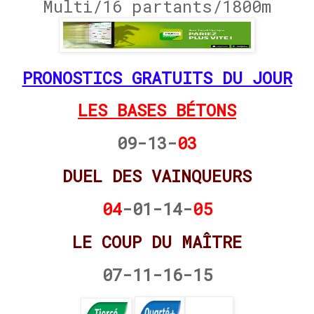
Multi/16 partants/1800m
PRONOSTICS GRATUITS DU JOUR
LES BASES BÉTONS
09-13-
03
DUEL DES VAINQUEURS
04
-01-14-
05
LE COUP DU MAÎTRE
07-11-16-15