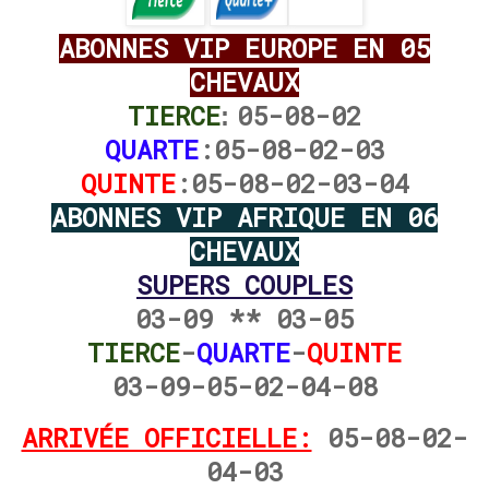
ABONNES VIP EUROPE EN 05
CHEVAUX
TIER
CE
05-08-02
:
QUARTE
:05-08-02-03
QUINTE
:05-08-02-03-04
ABONNES VIP AFRIQUE EN 06
CHEVAUX
SUPERS COUPLES
03-09 ** 03-05
TIERCE
-
QUARTE
-
QUINTE
03-09-05-02-04-08
ARRIVÉE OFFICIELLE:
05-08-02-
04-03