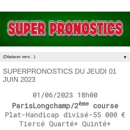
▼
SUPERPRONOSTICS DU JEUDI 01
JUIN 2023
01/06/2023 18h00
ème
ParisLongchamp/2
course
Plat-Handicap divisé-55 000 €
Tiercé Quarté+ Quinté+