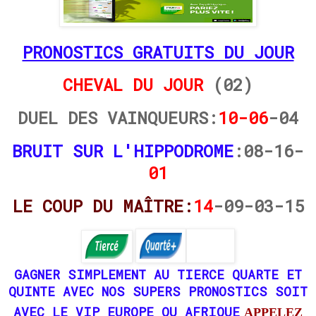
PRONOSTICS GRATUITS DU JOUR
CHEVAL DU JOUR
(02)
DUEL DES VAINQUEURS:
10-06
-04
BRUIT SUR L'HIPPODROME
:08-16-
01
LE COUP DU MAÎTRE:
14
-09-03-15
GAGNER SIMPLEMENT AU TIERCE QUARTE ET
QUINTE AVEC NOS SUPERS PRONOSTICS SOIT
AVEC LE VIP EUROPE OU AFRIQUE
APPELEZ