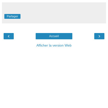
Partager
‹
›
Accueil
Afficher la version Web