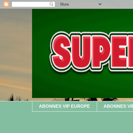
ABONNES VIP EUROPE
ABONNES VI