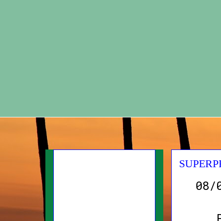
SUPERP
08/