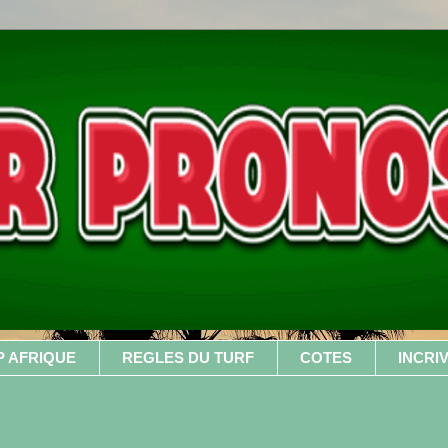
P AFRIQUE
REGLES DU TURF
COTES
INCRIV