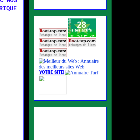
C NOS
RIQUE