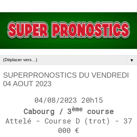
▼
SUPERPRONOSTICS DU VENDREDI
04 AOUT 2023
04/08/2023 20h15
ème
Cabourg / 3
course
Attelé - Course D (trot) - 37
000 €