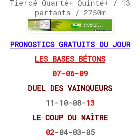
Tiercé Quarté+ Quinté+ / 13
partants / 2750m
PRONOSTICS GRATUITS DU JOUR
LES BASES BÉTONS
07-06-09
DUEL DES VAINQUEURS
11-10-08-
13
LE COUP DU MAÎTRE
02
-04-03-05