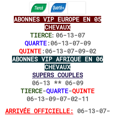
ABONNES VIP EUROPE EN 05
CHEVAUX
TIER
CE
06-13-07
:
QUARTE
:06-13-07-09
QUINTE
:06-13-07-09-02
ABONNES VIP AFRIQUE EN 06
CHEVAUX
SUPERS COUPLES
06-13 ** 06-09
TIERCE
-
QUARTE
-
QUINTE
06-13-09-07-02-11
ARRIVÉE OFFICIELLE:
06-13-07-