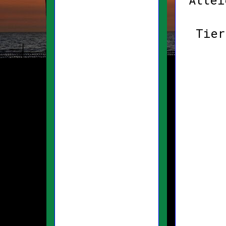
Attel
Tier