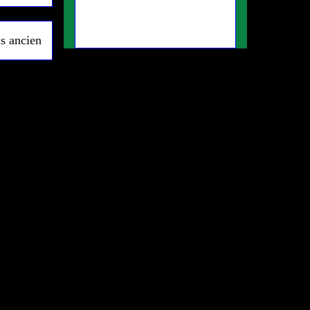
us ancien