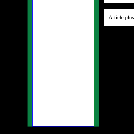
Article plus