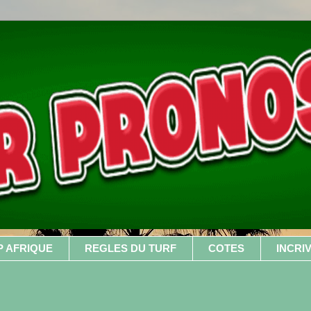
P AFRIQUE
REGLES DU TURF
COTES
INCRIV