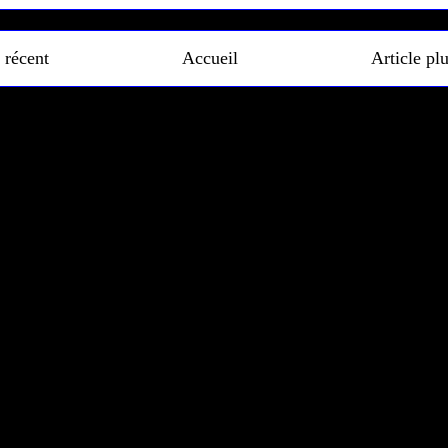
 récent
Accueil
Article pl