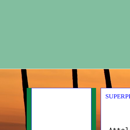
SUPERP