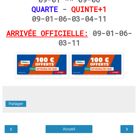
QUARTE
-
QUINTE+1
09-01-06-03-04-11
ARRIVÉE OFFICIELLE:
09-01-06-
03-11
Partager
‹
›
Accueil