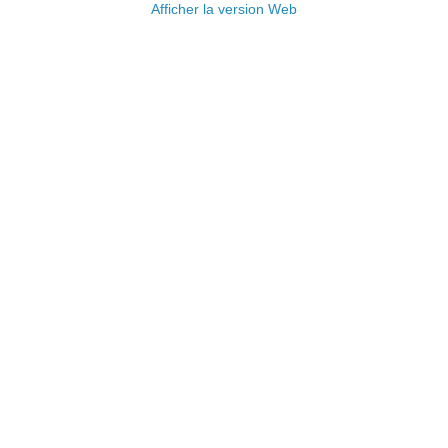
Afficher la version Web