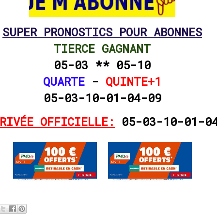
SUPER PRONOSTICS POUR ABONNES
TIERCE GAGNANT
05-03 ** 05-10
QUARTE
-
QUINTE+1
05-03-10-01-04-09
RIVÉE OFFICIELLE:
05-03-10-01-0