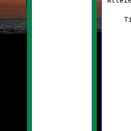
Attel
T