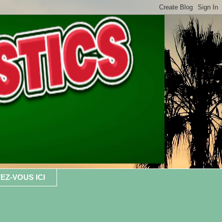
EZ-VOUS ICI