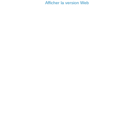
Afficher la version Web