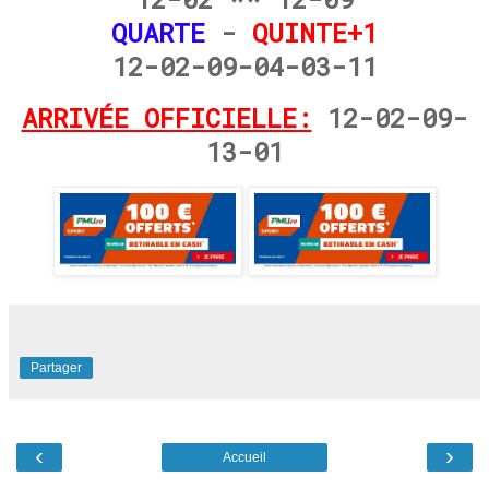
QUARTE
-
QUINTE+1
12-02-09-04-03-11
ARRIVÉE OFFICIELLE:
12-02-09-
13-01
Partager
‹
›
Accueil