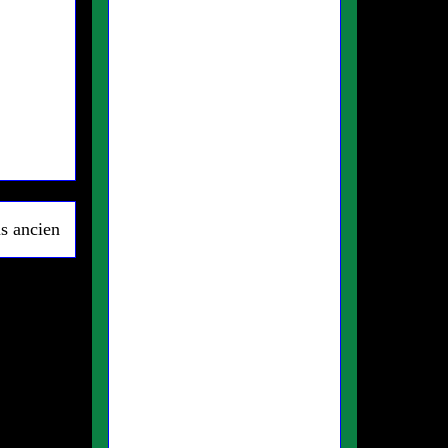
us ancien