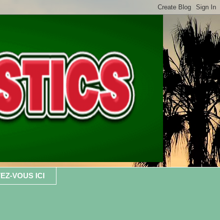
EZ-VOUS ICI