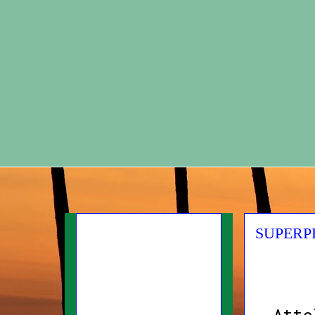
SUPERP