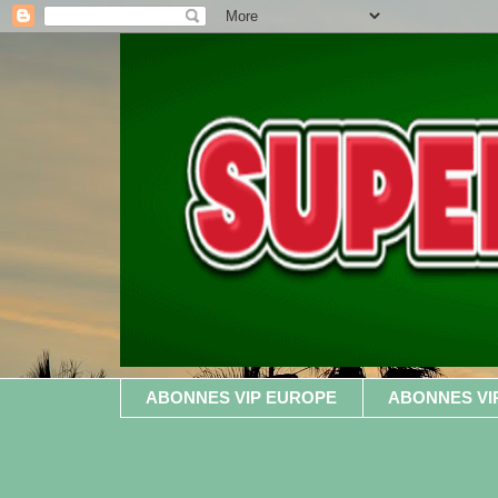
ABONNES VIP EUROPE
ABONNES VI