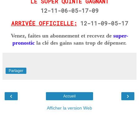
LE SUPER QUINTE GAGNANT
12-11-06-05-17-09
ARRIVÉE OFFICIELLE:
12-11-09-05-17
Venez, faites un abonnement et recevez de
super-
pronostic
la clé des gains sans trop de dépenser.
Partager
‹
›
Accueil
Afficher la version Web