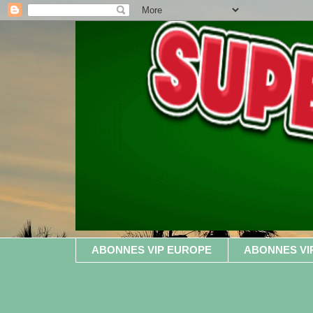
ABONNES VIP EUROPE
ABONNES VI