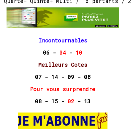
é Quarté+ Quinté+ Multi / 16 partants / 2
Incontournables
06 -
04
-
10
Meilleurs Cotes
07 - 14 - 09 - 08
Pour vous surprendre
08 - 15 -
02
- 13