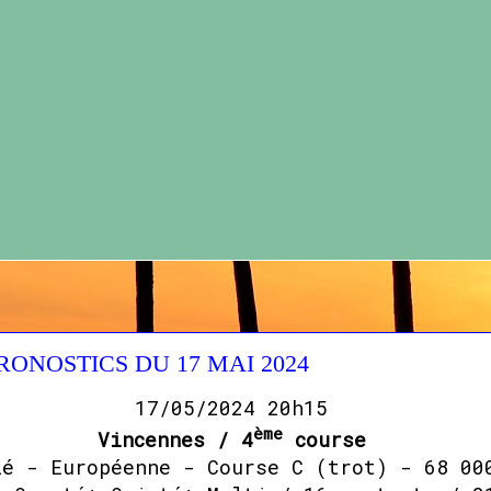
RONOSTICS DU 17 MAI 2024
17/05/2024 20h15
ème
Vincennes / 4
course
lé - Européenne - Course C (trot) - 68 00