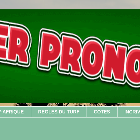
P AFRIQUE
REGLES DU TURF
COTES
INCRIV