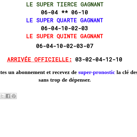
LE SUPER TIERCE GAGNANT
06-04 ** 06-10
LE SUPER QUARTE GAGNANT
06-04-10-02-03
LE SUPER QUINTE GAGNANT
06-04-10-02-03-07
ARRIVÉE OFFICIELLE:
03-02-04-12-10
ites un abonnement et recevez de
super-pronostic
la clé de
sans trop de dépenser.