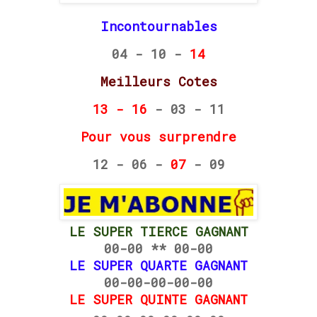
Incontournables
04 - 10 -
14
Meilleurs Cotes
13 - 16
- 03 - 11
Pour vous surprendre
12 - 06 -
07
- 09
LE SUPER TIERCE GAGNANT
00-00 ** 00-00
LE SUPER QUARTE GAGNANT
00-00-00-00-00
LE SUPER QUINTE GAGNANT