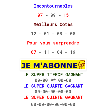
Incontournables
07
- 09 -
15
Meilleurs Cotes
12 - 01 - 03 - 08
Pour vous surprendre
07
- 11 - 04 - 16
LE SUPER TIERCE GAGNANT
00-00 ** 00-00
LE SUPER QUARTE GAGNANT
00-00-00-00-00
LE SUPER QUINTE GAGNANT
00-00-00-00-00-00