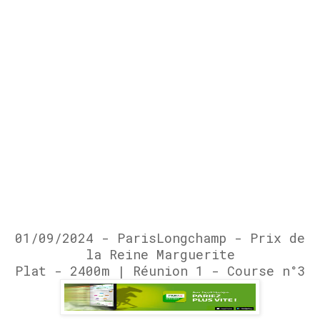
01/09/2024 - ParisLongchamp - Prix de
la Reine Marguerite
Plat - 2400m | Réunion 1 - Course n°3