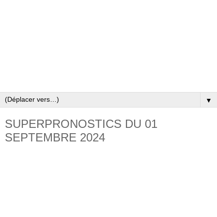
▼
SUPERPRONOSTICS DU 01
SEPTEMBRE 2024