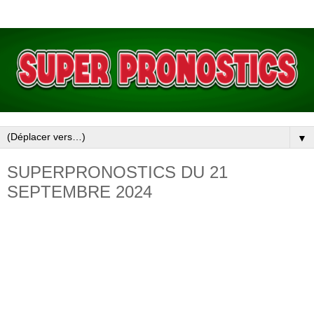
▼
SUPERPRONOSTICS DU 21
SEPTEMBRE 2024