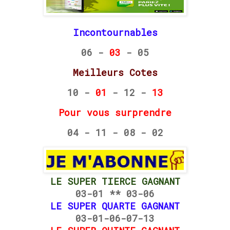
Incontournables
06 -
03
- 05
Meilleurs Cotes
10 -
01
- 12 -
13
Pour vous surprendre
04 - 11 - 08 - 02
LE SUPER TIERCE GAGNANT
03-01 ** 03-06
LE SUPER QUARTE GAGNANT
03-01-06-07-13