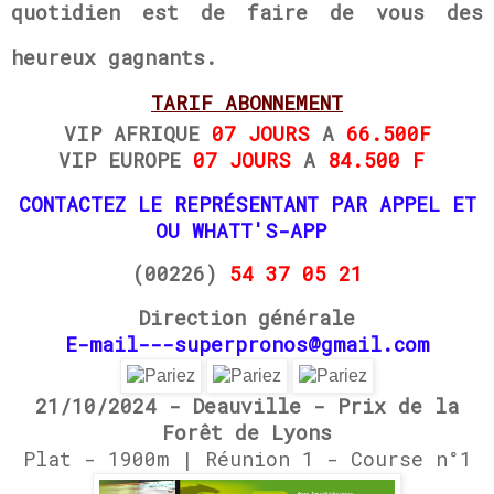
quotidien est de faire de vous des
heureux gagnants.
TARIF ABONNEMENT
VIP AFRIQUE
07 JOURS
A
66.
500F
VIP EUROPE
07 JOURS
A
84.500 F
CONTACTEZ LE REPRÉSENTANT PAR APPEL ET
OU WHATT'S-APP
(00226)
54 37 05 21
Direction générale
E-mail---superpronos@gmail.com
21/10/2024 - Deauville - Prix de la
Forêt de Lyons
Plat - 1900m | Réunion 1 - Course n°1