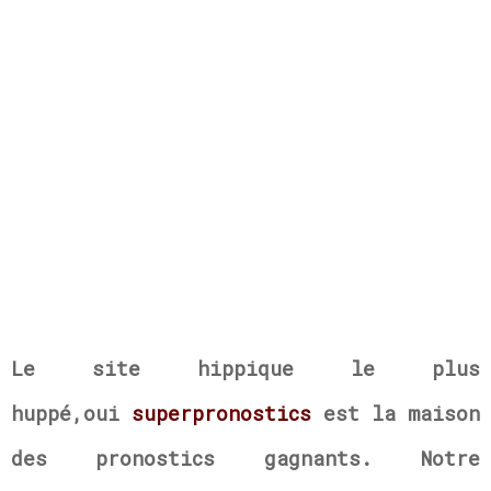
Le site hippique le plus
huppé,oui
superpronosti
cs
est la maison
des
pronosti
cs gagnants
. Notre