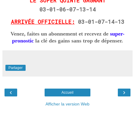
LE SUPER QUINTE GAGNANT
03-01-06-07-13-14
ARRIVÉE OFFICIELLE:
03-01-07-14-13
Venez, faites un abonnement et recevez de
super-
pronostic
la clé des gains sans trop de dépenser.
Partager
‹
›
Accueil
Afficher la version Web