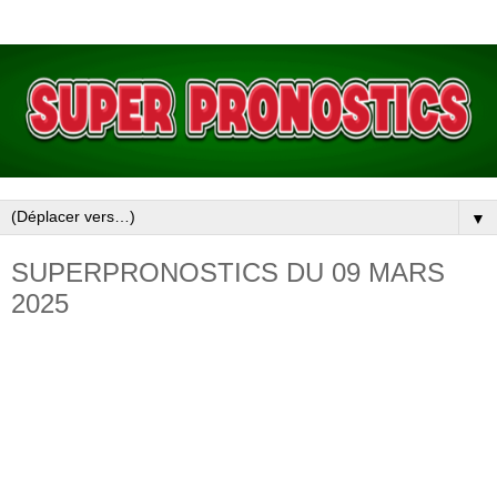
▼
SUPERPRONOSTICS DU 09 MARS
2025