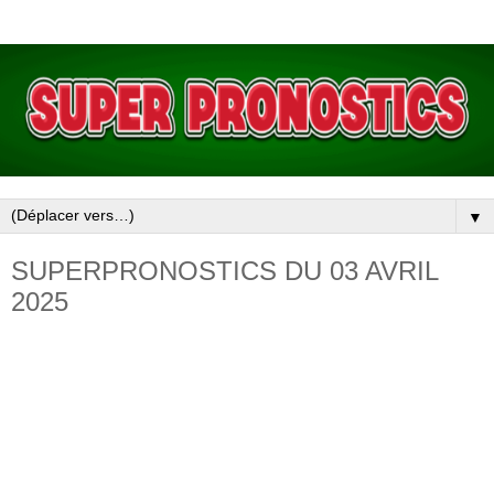
▼
SUPERPRONOSTICS DU 03 AVRIL
2025