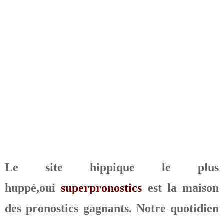
Le site hippique le plus
huppé,oui
superpronosti
cs
est la maison
des
pronosti
cs gagnants
. Notre quotidien