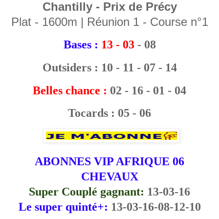
Chantilly - Prix de Précy
Plat - 1600m | Réunion 1 - Course n°1
Bases :
13 - 03
- 08
Outsiders :
10 - 11 - 07 - 14
Belles chance :
02 - 16 - 01 - 04
Tocards :
05 - 06
ABONNES VIP AFRIQUE
06
CHEVAUX
Super Couplé gagnant:
13-03-16
Le super quinté+:
13-03-16-08-12-10