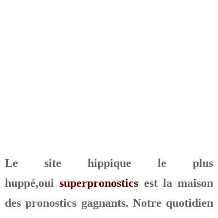
Le site hippique le plus
huppé,oui
superpronosti
cs
est la maison
des
pronosti
cs gagnants
. Notre quotidien