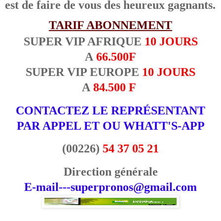
est de faire de vous des heureux gagnants.
TARIF ABONNEMENT
SUPER VIP AFRIQUE
10
JOURS
A
66.
500F
SUPER VIP EUROPE
10 JOURS
A
84.500 F
CONTACTEZ LE REPRÉSENTANT
PAR APPEL ET OU WHATT'S-APP
(00226)
54 37 05 21
Direction générale
E-mail---superpronos@gmail.com