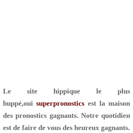
Le site hippique le plus
huppé,oui
superpronosti
cs
est la maison
des
pronosti
cs gagnants
. Notre quotidien
est de faire de vous des heureux gagnants.