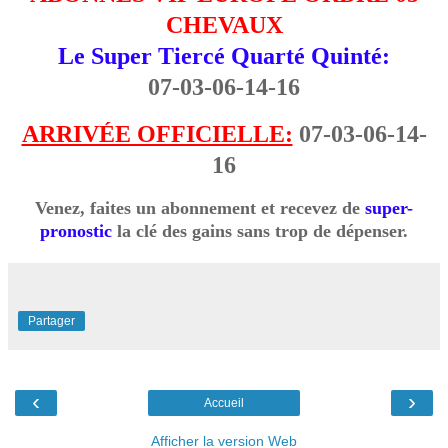
CHEVAUX
Le Super Tiercé Quarté Quinté
:
07-03-06-14-16
ARRIVÉE OFFICIELLE:
07-03-06-14-
16
Venez, faites un abonnement et recevez de
super-
pronostic
la clé des gains sans trop de dépenser.
Partager
‹
›
Accueil
Afficher la version Web