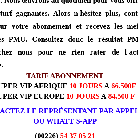
U
. Nous œuvrons au quotidien pour vous offr
turf gagnantes. Alors n'hésitez plus, cont
ur votre abonnement et recevez les mei
ies PMU. Consultez donc le résultat P
chez nous pour ne rien rater de l'act
.
TARIF ABONNEMENT
UPER VIP AFRIQUE
10
JOURS
A
66.
500F
UPER VIP EUROPE
10 JOURS
A
84.500 F
ACTEZ LE REPRÉSENTANT PAR APPEL
OU WHATT'S-APP
(00226)
54 37 05 21