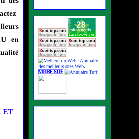
ir des
actez-
lleurs
MU en
ualité
 ET