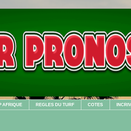
P AFRIQUE
REGLES DU TURF
COTES
INCRIV