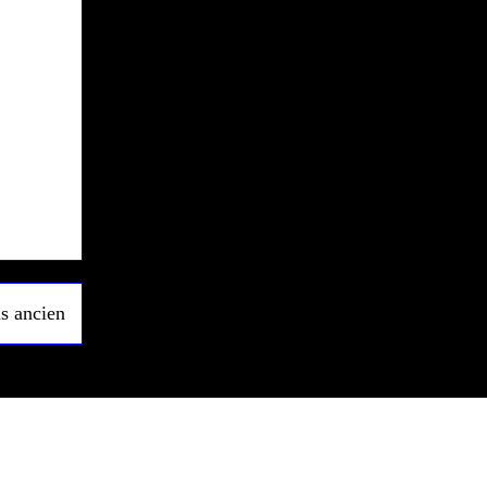
us ancien