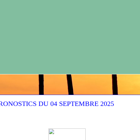
RONOSTICS DU 04 SEPTEMBRE 2025