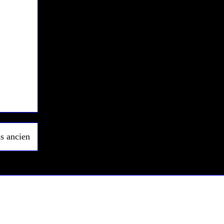
us ancien