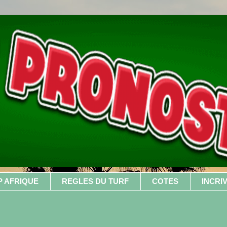
P AFRIQUE
REGLES DU TURF
COTES
INCRIV