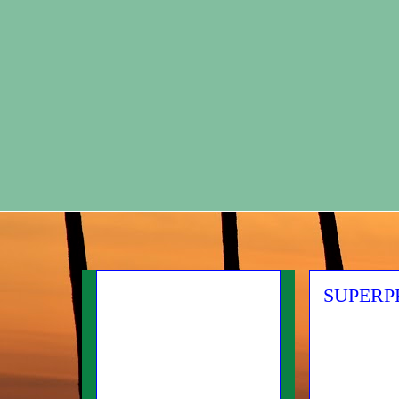
SUPERP