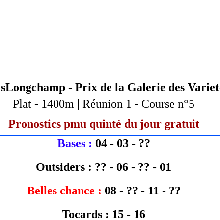
sLongchamp - Prix de la Galerie des Variet
Plat - 1400m | Réunion 1 - Course n°5
Pronostics pmu quinté du jour gratuit
Bases :
04 - 03 - ??
Outsiders :
?? - 06 - ?? - 01
Belles chance :
08 - ?? - 11 - ??
Tocards : 15 - 16