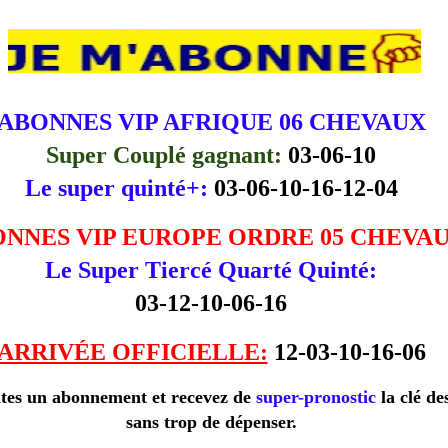
ABONNES VIP AFRIQUE
06 CHEVAUX
Super Couplé gagnant:
03-06-10
Le super quinté+:
03-06-10-16-12-04
NNES VIP EUROPE ORDRE 05 CHEVA
Le Super Tiercé Quarté Quinté
:
03-12-10-06-16
ARRIVÉE OFFICIELLE:
12-03-10-16-06
ites un abonnement et recevez de
super-pronostic
la clé de
sans trop de dépenser.