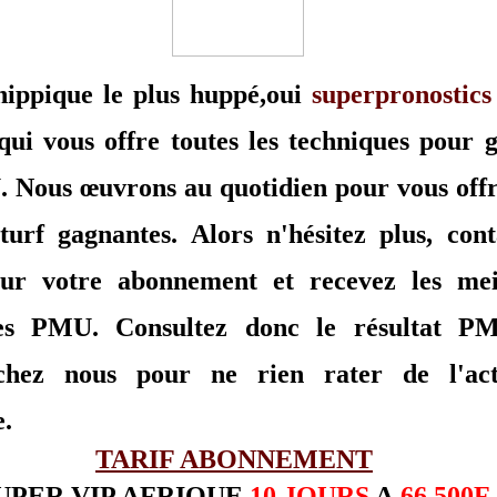
 hippique le plus huppé,oui
superpronosti
cs
qui vous offre toutes les techniques pour 
U
. Nous œuvrons au quotidien pour vous offr
turf gagnantes. Alors n'hésitez plus, cont
ur votre abonnement et recevez les mei
ies PMU. Consultez donc le résultat P
chez nous pour ne rien rater de l'act
.
TARIF ABONNEMENT
UPER VIP AFRIQUE
10
JOURS
A
66.
500F