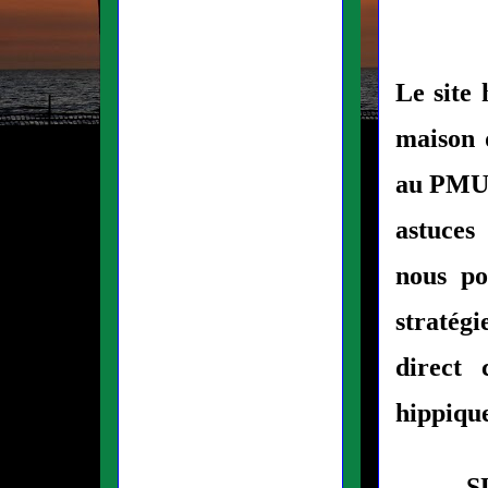
Le site
maison 
au PM
astuces 
nous po
stratég
direct 
hippique
S