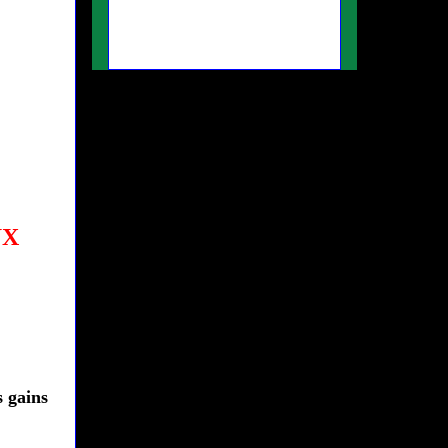
UX
s gains