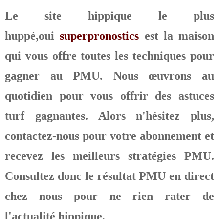
Le site hippique le plus
huppé,oui
superpronosti
cs
est la maison
qui vous offre toutes les techniques pour
gagner au PMU
. Nous œuvrons au
quotidien pour vous offrir des astuces
turf gagnantes. Alors n'hésitez plus,
contactez-nous pour votre abonnement et
recevez les meilleurs stratégies PMU.
Consultez donc le résultat PMU en direct
chez nous pour ne rien rater de
l'actualité hippique.