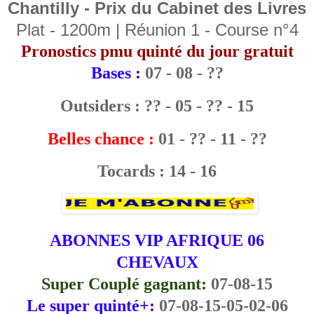
Chantilly - Prix du Cabinet des Livres
Plat - 1200m | Réunion 1 - Course n°4
Pronostics pmu quinté du jour gratuit
Bases :
07 - 08 - ??
Outsiders :
?? - 05 - ?? - 15
Belles chance :
01 - ?? - 11 - ??
Tocards : 14 - 16
ABONNES VIP AFRIQUE
06
CHEVAUX
Super Couplé gagnant:
07-08-15
Le super quinté+:
07-08-15-05-02-06