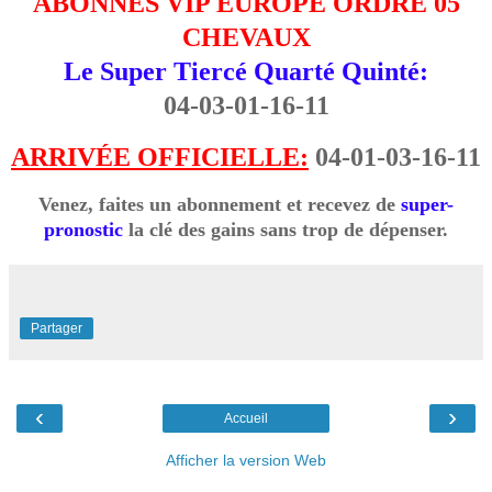
ABONNES VIP EUROPE ORDRE 05
CHEVAUX
Le Super Tiercé Quarté Quinté
:
04-03-01-16-11
ARRIVÉE OFFICIELLE:
04-01-03-16-11
Venez, faites un abonnement et recevez de
super-
pronostic
la clé des gains sans trop de dépenser.
Partager
‹
›
Accueil
Afficher la version Web