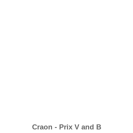
Craon - Prix V and B