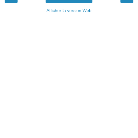
Afficher la version Web