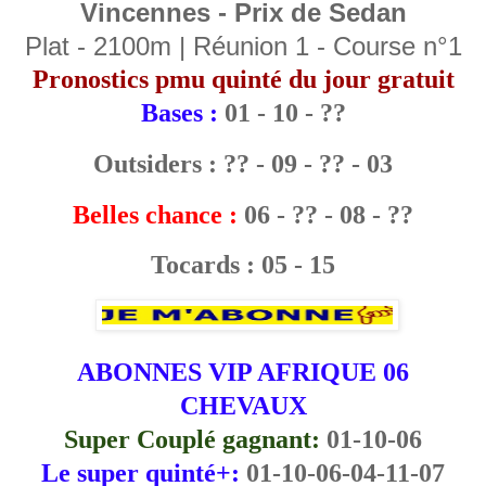
Vincennes - Prix de Sedan
Plat - 2100m | Réunion 1 - Course n°1
Pronostics pmu quinté du jour gratuit
Bases :
01 - 10 - ??
Outsiders :
?? - 09 - ?? - 03
Belles chance :
06 - ?? - 08 - ??
Tocards : 05 - 15
ABONNES VIP AFRIQUE
06
CHEVAUX
Super Couplé gagnant:
01-10-06
Le super quinté+:
01-10-06-04-11-07