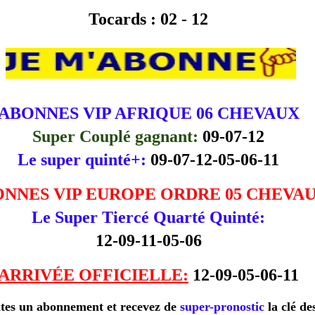
Tocards : 02 - 12
ABONNES VIP AFRIQUE
06 CHEVAUX
Super Couplé gagnant:
09-07-12
Le super quinté+:
09-07-12-05-06-11
NNES VIP EUROPE ORDRE 05 CHEVA
Le Super Tiercé Quarté Quinté
:
12-09-11-05-06
ARRIVÉE OFFICIELLE:
12-09-05-06-11
ites un abonnement et recevez de
super-pronostic
la clé de