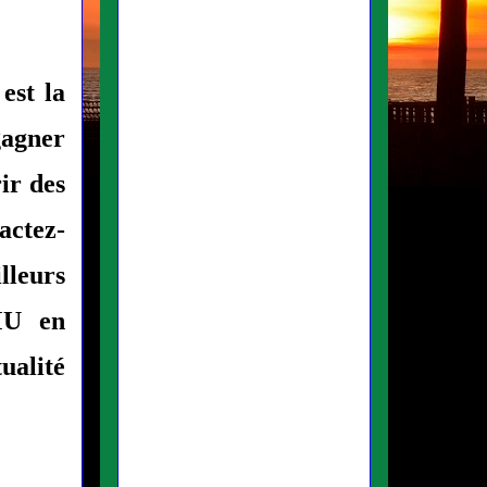
est la
gagner
ir des
actez-
lleurs
MU en
ualité