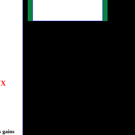
UX
s gains