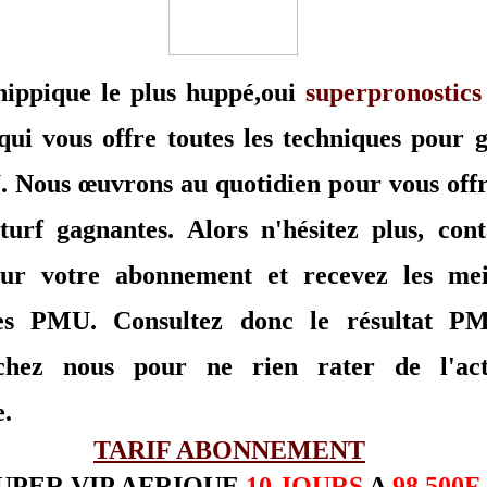
 hippique le plus huppé,oui
superpronosti
cs
qui vous offre toutes les techniques pour 
U
. Nous œuvrons au quotidien pour vous offr
turf gagnantes. Alors n'hésitez plus, cont
ur votre abonnement et recevez les mei
ies PMU. Consultez donc le résultat P
chez nous pour ne rien rater de l'act
.
TARIF ABONNEMENT
UPER VIP AFRIQUE
10
JOURS
A
98
.
500F