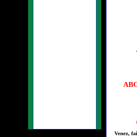
ABO
Venez, fa