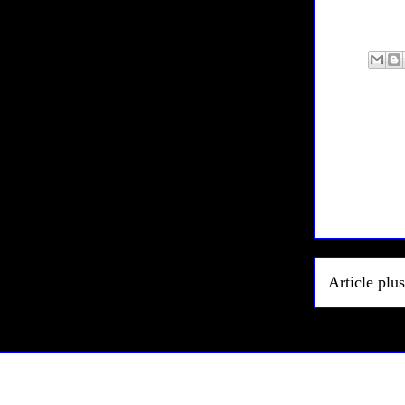
Article plus