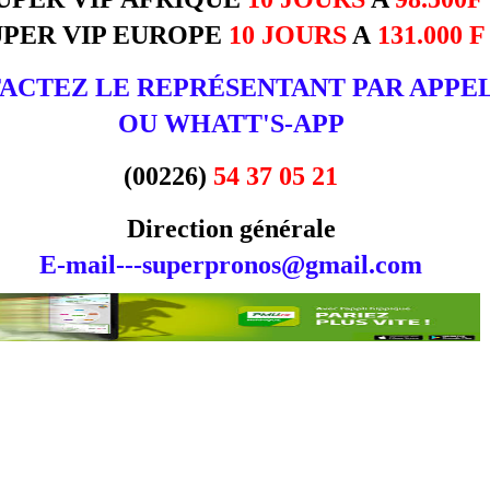
UPER VIP EUROPE
10 JOURS
A
131.000 
ACTEZ LE REPRÉSENTANT PAR APPEL
OU WHATT'S-APP
(00226)
54 37 05 21
Direction générale
E-mail---superpronos@gmail.com