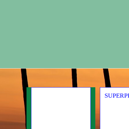
SUPERPR