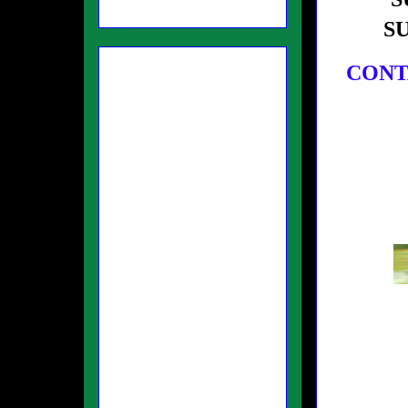
S
CONT