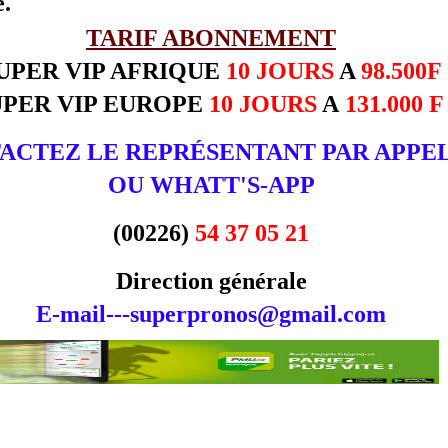
.
TARIF ABONNEMENT
UPER VIP AFRIQUE
10
JOURS
A
98
.
500F
UPER VIP EUROPE
10 JOURS
A
131.000 
ACTEZ LE REPRÉSENTANT PAR APPEL
OU WHATT'S-APP
(00226)
54 37 05 21
Direction générale
E-mail---superpronos@gmail.com