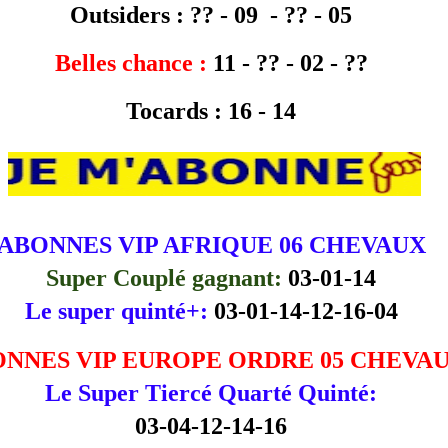
Outsiders :
?? - 09 - ?? - 05
Belles chance :
11 - ?? - 02 - ??
Tocards : 16 - 14
ABONNES VIP AFRIQUE
06 CHEVAUX
Super Couplé gagnant:
03-01-14
Le super quinté+:
03-01-14-12-16-04
NNES VIP EUROPE ORDRE 05 CHEVA
Le Super Tiercé Quarté Quinté
:
03-04-12-14-16