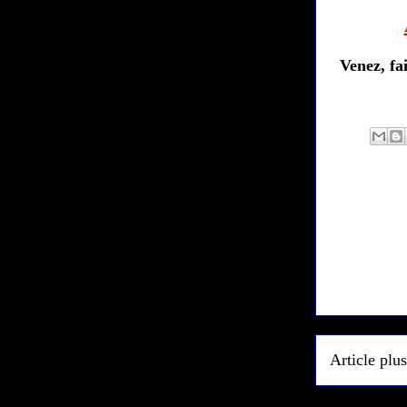
Venez, fa
Article plus