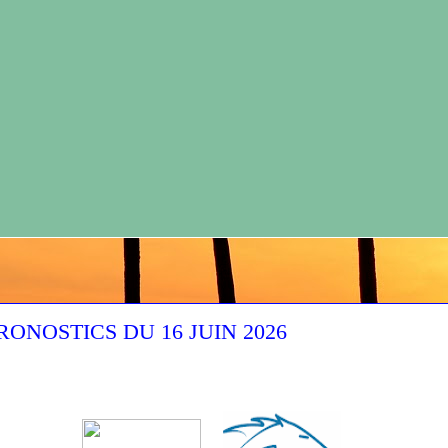
ONOSTICS DU 16 JUIN 2026