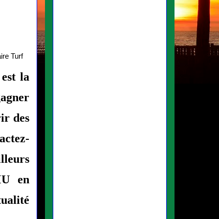
est la
gagner
ir des
actez-
lleurs
MU en
ualité