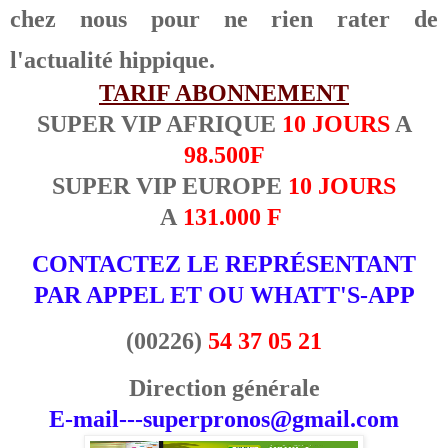
chez nous pour ne rien rater de
l'actualité hippique.
TARIF ABONNEMENT
SUPER VIP AFRIQUE
10
JOURS
A
98
.
500F
SUPER VIP EUROPE
10 JOURS
A
131.000 F
CONTACTEZ LE REPRÉSENTANT
PAR APPEL ET OU WHATT'S-APP
(00226)
54 37 05 21
Direction générale
E-mail---superpronos@gmail.com