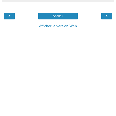
‹
›
Accueil
Afficher la version Web