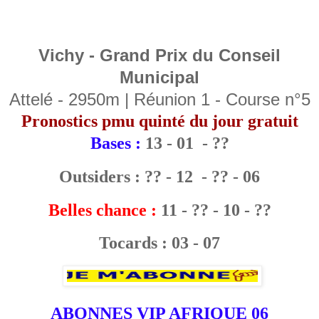
Vichy - Grand Prix du Conseil
Municipal
Attelé - 2950m | Réunion 1 - Course n°5
Pronostics pmu quinté du jour gratuit
Bases :
13 - 01 - ??
Outsiders :
?? - 12 - ?? - 06
Belles chance :
11 - ?? - 10 - ??
Tocards : 03 - 07
ABONNES VIP AFRIQUE
06