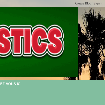
EZ-VOUS ICI