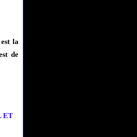
est la
est de
 ET