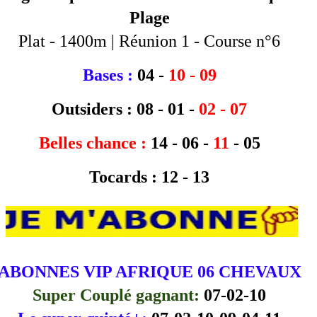
Plage
Plat - 1400m | Réunion 1 - Course n°6
Bases :
04 -
10 - 09
Outsiders :
08 - 01 -
02 - 07
Belles chance :
14 - 06 -
11
- 05
Tocards : 12 - 13
ABONNES VIP AFRIQUE
06 CHEVAUX
Super Couplé gagnant:
07-02-10