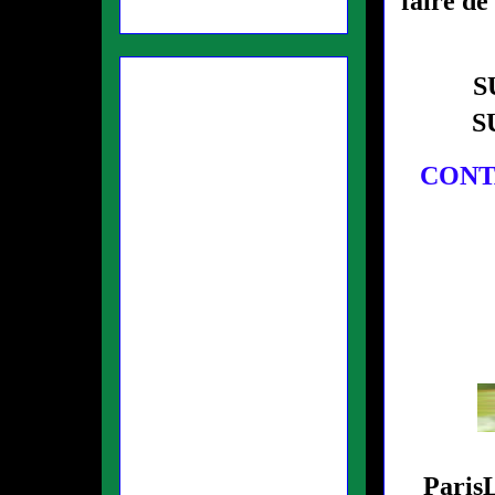
faire de
S
S
CONT
ParisL