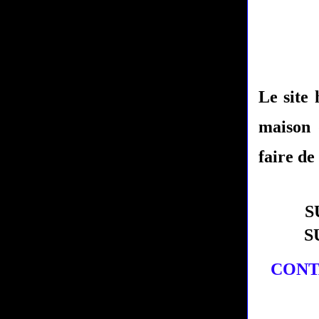
Le site
maison
faire de
S
S
CONT