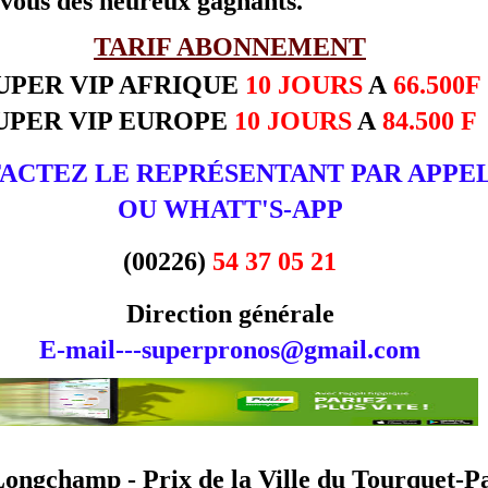
 vous des heureux gagnants.
TARIF ABONNEMENT
UPER VIP AFRIQUE
10
JOURS
A
66.
500F
UPER VIP EUROPE
10 JOURS
A
84.500 F
ACTEZ LE REPRÉSENTANT PAR APPEL
OU WHATT'S-APP
(00226)
54 37 05 21
Direction générale
E-mail---superpronos@gmail.com
ongchamp - Prix de la Ville du Tourquet-Pa