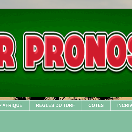
P AFRIQUE
REGLES DU TURF
COTES
INCRIV