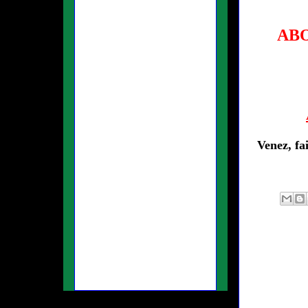
ABO
Venez, fa