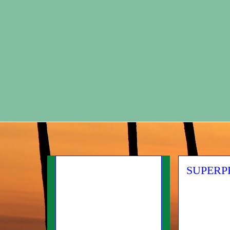
SUPERPR