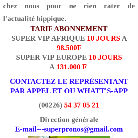
chez nous pour ne rien rater de
l'actualité hippique.
TARIF ABONNEMENT
SUPER VIP AFRIQUE
10
JOURS
A
98
.
500F
SUPER VIP EUROPE
10 JOURS
A
131.000 F
CONTACTEZ LE REPRÉSENTANT
PAR APPEL ET OU WHATT'S-APP
(00226)
54 37 05 21
Direction générale
E-mail---superpronos@gmail.com