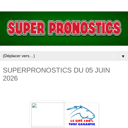
▼
SUPERPRONOSTICS DU 05 JUIN
2026