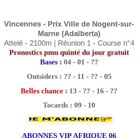
Vincennes - Prix Ville de Nogent-sur-
Marne (Adalberta)
Attelé - 2100m | Réunion 1 - Course n°4
Pronostics pmu quinté du jour gratuit
Bases :
04 - 01 - ??
Outsiders :
?? - 11 - ?? - 05
Belles chance :
13 - ?? - 16 - ??
Tocards : 09 - 10
ABONNES VIP AFRIQUE
06