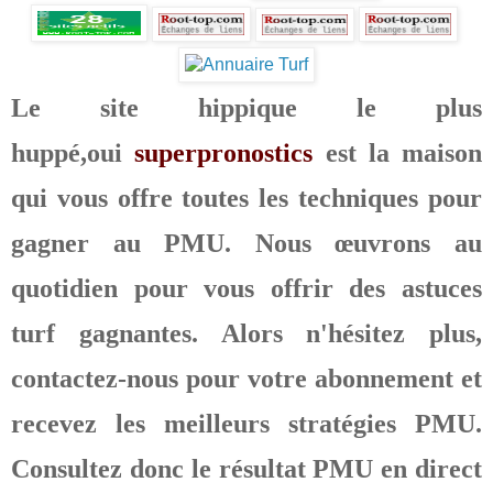
Le site hippique le plus
huppé,oui
superpronosti
cs
est la maison
qui vous offre toutes les techniques pour
gagner au PMU
. Nous œuvrons au
quotidien pour vous offrir des astuces
turf gagnantes. Alors n'hésitez plus,
contactez-nous pour votre abonnement et
recevez les meilleurs stratégies PMU.
Consultez donc le résultat PMU en direct