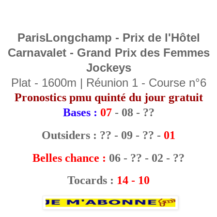
ParisLongchamp - Prix de l'Hôtel
Carnavalet - Grand Prix des Femmes
Jockeys
Plat - 1600m | Réunion 1 - Course n°6
Pronostics pmu quinté du jour gratuit
Bases :
07
- 08 - ??
Outsiders :
?? - 09 - ?? -
01
Belles chance :
06 - ?? - 02 - ??
Tocards :
14 - 10